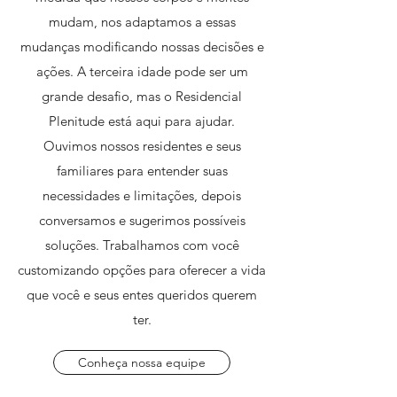
mudam, nos adaptamos a essas
mudanças modificando nossas decisões e
ações. A terceira idade pode ser um
grande desafio, mas o Residencial
Plenitude está aqui para ajudar.
Ouvimos nossos residentes e seus
familiares para entender suas
necessidades e limitações, depois
conversamos e sugerimos possíveis
soluções. Trabalhamos com você
customizando opções para oferecer a vida
que você e seus entes queridos querem
ter.
Conheça nossa equipe