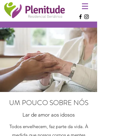
UM POUCO SOBRE NÓS
Lar de amor aos idosos
Todos envelhecem, faz parte da vida. À
medida que nossos corpos e mentes