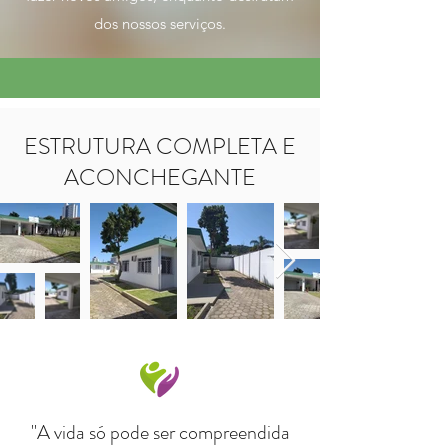
dos nossos serviços.
ESTRUTURA COMPLETA E
ACONCHEGANTE
"A vida só pode ser compreendida